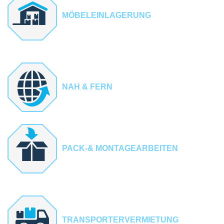
MÖBELEINLAGERUNG
NAH & FERN
PACK-& MONTAGEARBEITEN
TRANSPORTERVERMIETUNG