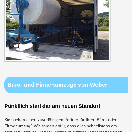
Büro- und Firmenumzüge von Weber
Pünktlich startklar am neuen Standort
Sie suchen einen zuverlässigen Partner für Ihren Büro- oder
Firmenumzug? Wir sorgen dafür, dass alles schnellstens am