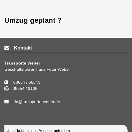
Umzug geplant ?
Kontakt
Transporte Weber
Geschäftsführer Hans Peter Weber
08654 / 66843
08654 / 9106
info@transporte-weber.de
Jetzt kostenloses Angebot anfordern