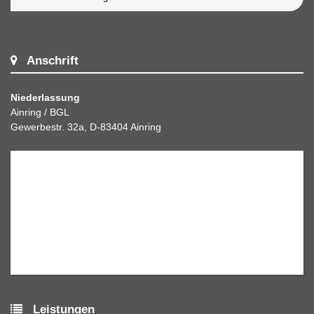
Anschrift
Niederlassung
Ainring / BGL
Gewerbestr. 32a, D-83404 Ainring
Leistungen